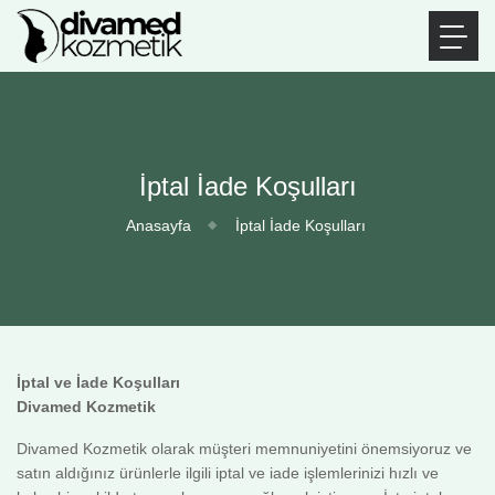
İptal İade Koşulları
Anasayfa
İptal İade Koşulları
İptal ve İade Koşulları
Divamed Kozmetik
Divamed Kozmetik olarak müşteri memnuniyetini önemsiyoruz ve
satın aldığınız ürünlerle ilgili iptal ve iade işlemlerinizi hızlı ve