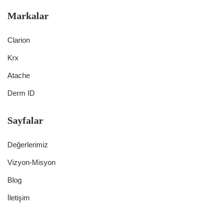
Markalar
Clarion
Krx
Atache
Derm ID
Sayfalar
Değerlerimiz
Vizyon-Misyon
Blog
İletişim