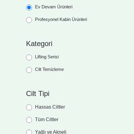
Ev Devam Ürünleri
Profesyonel Kabin Ürünleri
Kategori
Lifting Serisi
Cilt Temizleme
Cilt Tipi
Hassas Ciltler
Tüm Ciltler
Yağlı ve Akneli