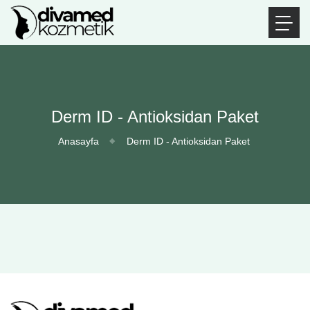
Derm ID - Antioksidan Paket
Anasayfa
Derm ID - Antioksidan Paket