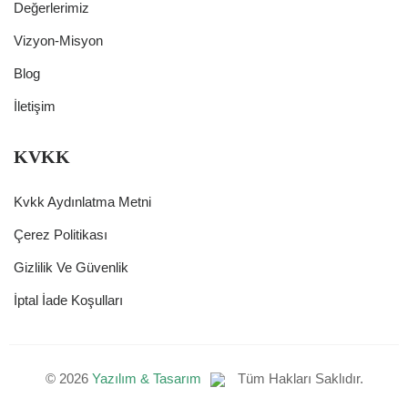
Değerlerimiz
Vizyon-Misyon
Blog
İletişim
KVKK
Kvkk Aydınlatma Metni
Çerez Politikası
Gizlilik Ve Güvenlik
İptal İade Koşulları
©
2026
Yazılım & Tasarım
Tüm Hakları Saklıdır.