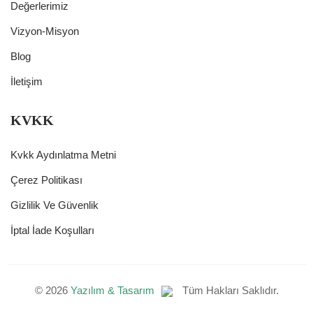
Değerlerimiz
Vizyon-Misyon
Blog
İletişim
KVKK
Kvkk Aydınlatma Metni
Çerez Politikası
Gizlilik Ve Güvenlik
İptal İade Koşulları
©
2026
Yazılım & Tasarım
Tüm Hakları Saklıdır.