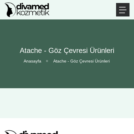
Atache - Göz Çevresi Ürünleri
Anasayfa
Atache - Göz Çevresi Ürünleri